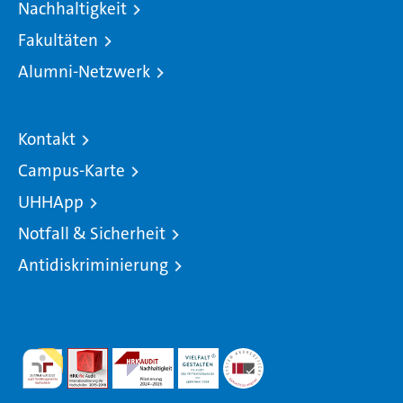
Nachhaltigkeit
Fakultäten
Alumni-Netzwerk
Kontakt
Campus-Karte
UHHApp
Notfall & Sicherheit
Antidiskriminierung