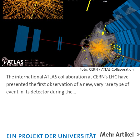
Foto: CERN / ATLAS Collaboration
The international ATLAS collaboration at CERN's LHC have
presented the first observation of a new, very rare type of
event in its detector during the...
Mehr Artikel
Ein Projekt der Universität