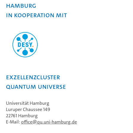
Hamburg
in Kooperation mit
Exzellenzcluster
Quantum Universe
Universität Hamburg
Luruper Chaussee 149
22761 Hamburg
E-Mail:
office
qu.uni-hamburg.de