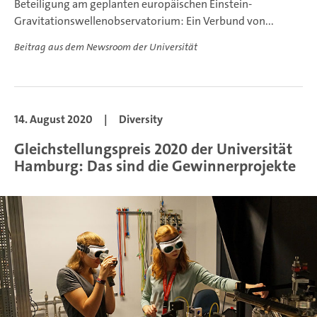
Beteiligung am geplanten europäischen Einstein-
Gravitationswellenobservatorium: Ein Verbund von...
Beitrag aus dem Newsroom der Universität
14. August 2020
|
Diversity
Gleichstellungspreis 2020 der Universität
Hamburg: Das sind die Gewinnerprojekte