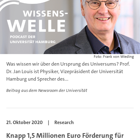
Foto: Frank von Wieding
Was wissen wir über den Ursprung des Universums? Prof.
Dr. Jan Louis ist Physiker, Vizepräsident der Universität
Hamburg und Sprecher des...
Beitrag aus dem Newsroom der Universität
21. Oktober 2020
|
Research
Knapp 1,5 Millionen Euro Förderung für