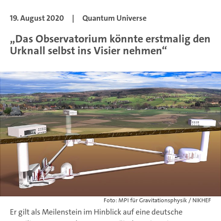
19. August 2020
|
Quantum Universe
„Das Observatorium könnte erstmalig den
Urknall selbst ins Visier nehmen“
Foto: MPI für Gravitationsphysik / NIKHEF
Er gilt als Meilenstein im Hinblick auf eine deutsche