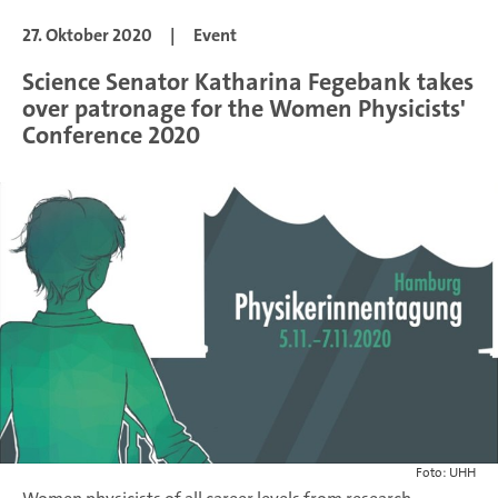
27. Oktober 2020
|
Event
Science Senator Katharina Fegebank takes
over patronage for the Women Physicists'
Conference 2020
Foto: UHH