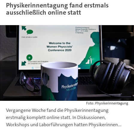
Physikerinnentagung fand erstmals
ausschließlich online statt
Foto: Physikerinnentagung
Vergangene Woche fand die Physikerinnentagung
erstmalig komplett online statt. In Diskussionen,
Workshops und Laborführungen hatten Physikerinnen...