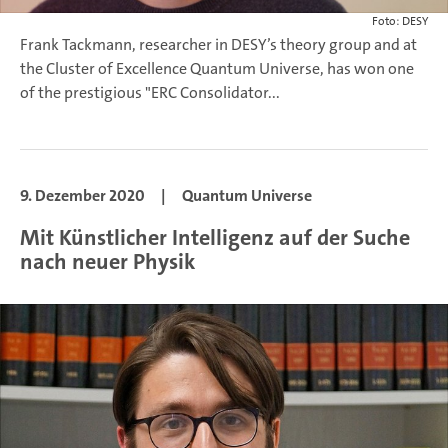
Foto: DESY
Frank Tackmann, researcher in DESY’s theory group and at
the Cluster of Excellence Quantum Universe, has won one
of the prestigious "ERC Consolidator...
9. Dezember 2020
|
Quantum Universe
Mit Künstlicher Intelligenz auf der Suche
nach neuer Physik