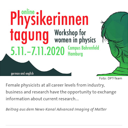
Foto: DPT-Team
Female physicists at all career levels from industry,
business and research have the opportunity to exchange
information about current research...
Beitrag aus dem News-Kanal Advanced Imaging of Matter