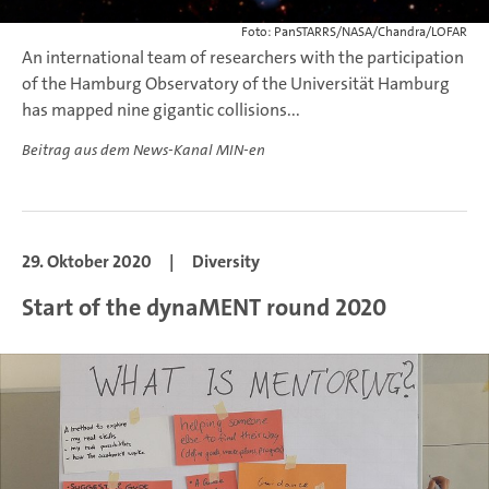
Foto: PanSTARRS/NASA/Chandra/LOFAR
An international team of researchers with the participation
of the Hamburg Observatory of the Universität Hamburg
has mapped nine gigantic collisions...
Beitrag aus dem News-Kanal MIN-en
29. Oktober 2020
|
Diversity
Start of the dynaMENT round 2020