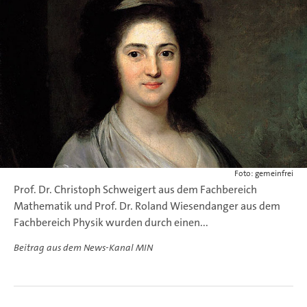
Foto: gemeinfrei
Prof. Dr. Christoph Schweigert aus dem Fachbereich
Mathematik und Prof. Dr. Roland Wiesendanger aus dem
Fachbereich Physik wurden durch einen...
Beitrag aus dem News-Kanal MIN