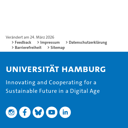
Verändert am 24. März 2026
Feedback
Impressum
Datenschutzerklärung
Barrierefreiheit
Sitemap
Universität Hamburg
Innovating and Cooperating for a
Sustainable Future in a Digital Age