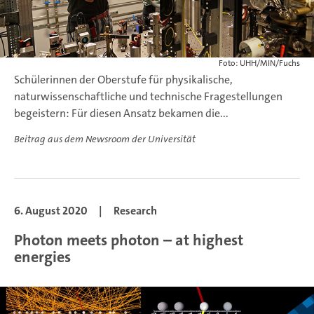
Foto: UHH/MIN/Fuchs
Schülerinnen der Oberstufe für physikalische,
naturwissenschaftliche und technische Fragestellungen
begeistern: Für diesen Ansatz bekamen die...
Beitrag aus dem Newsroom der Universität
6. August 2020
|
Research
Photon meets photon – at highest
energies