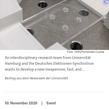
Foto: UHH/Fernandez-Cuesta
An interdisciplinary research team from Universität
Hamburg and the Deutsches Elektronen-Synchrotron
wants to develop a new inexpensive, fast, and...
Beitrag aus dem Newsroom der Universität
10. November 2020
|
Event