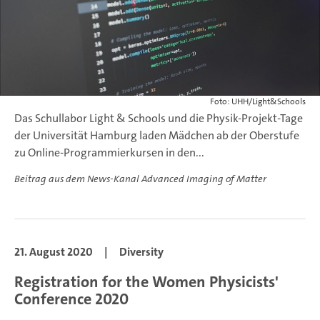
Foto: UHH/Light&Schools
Das Schullabor Light & Schools und die Physik-Projekt-Tage
der Universität Hamburg laden Mädchen ab der Oberstufe
zu Online-Programmierkursen in den...
Beitrag aus dem News-Kanal Advanced Imaging of Matter
21. August 2020
|
Diversity
Registration for the Women Physicists'
Conference 2020