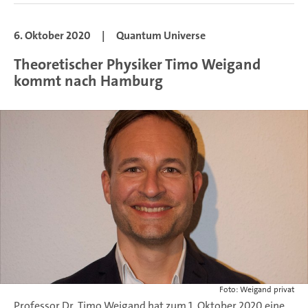
6. Oktober 2020
|
Quantum Universe
Theoretischer Physiker Timo Weigand
kommt nach Hamburg
Foto: Weigand privat
Professor Dr. Timo Weigand hat zum 1. Oktober 2020 eine