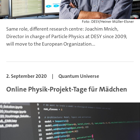
Foto: DESY/Heiner Müller-Elsner
Same role, different research centre: Joachim Mnich,
Director in charge of Particle Physics at DESY since 2009,
will move to the European Organization...
2. September 2020
|
Quantum Universe
Online Physik-Projekt-Tage für Mädchen