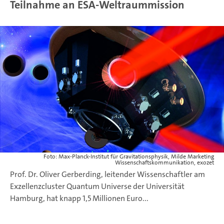
Teilnahme an ESA-Weltraummission
Foto: Max-Planck-Institut für Gravitationsphysik, Milde Marketing
Wissenschaftskommunikation, exozet
Prof. Dr. Oliver Gerberding, leitender Wissenschaftler am
Exzellenzcluster Quantum Universe der Universität
Hamburg, hat knapp 1,5 Millionen Euro...