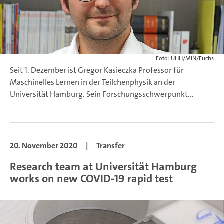
Foto: UHH/MIN/Fuchs
Seit 1. Dezember ist Gregor Kasieczka Professor für
Maschinelles Lernen in der Teilchenphysik an der
Universität Hamburg. Sein Forschungsschwerpunkt...
20. November 2020
|
Transfer
Research team at Universität Hamburg
works on new COVID-19 rapid test