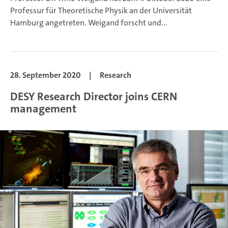
Professur für Theoretische Physik an der Universität
Hamburg angetreten. Weigand forscht und...
28. September 2020
|
Research
DESY Research Director joins CERN
management