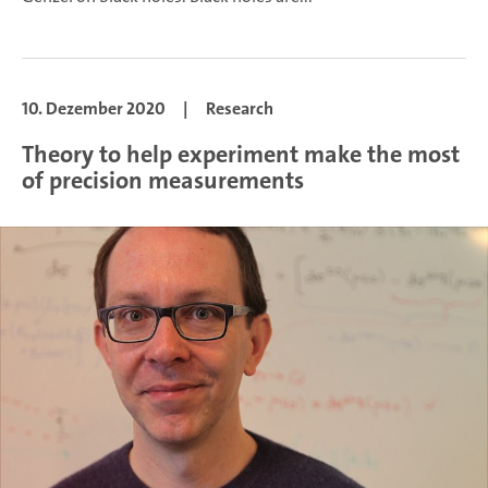
10. Dezember 2020
|
Research
Theory to help experiment make the most
of precision measurements