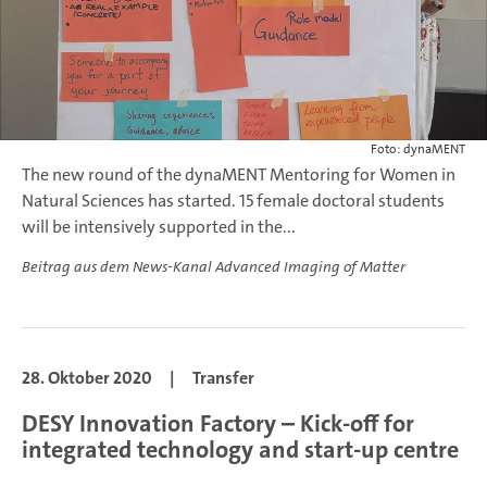
Foto: dynaMENT
The new round of the dynaMENT Mentoring for Women in
Natural Sciences has started. 15 female doctoral students
will be intensively supported in the...
Beitrag aus dem News-Kanal Advanced Imaging of Matter
28. Oktober 2020
|
Transfer
DESY Innovation Factory – Kick-off for
integrated technology and start-up centre