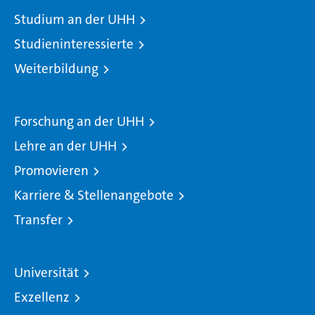
Studium an der UHH
Studieninteressierte
Weiterbildung
Forschung an der UHH
Lehre an der UHH
Promovieren
Karriere & Stellenangebote
Transfer
Universität
Exzellenz