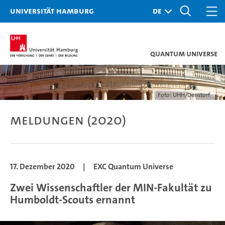
Universität Hamburg
Quantum Universe
Foto: UHH/Denstorf
Meldungen (2020)
17. Dezember 2020
|
EXC Quantum Universe
Zwei Wissenschaftler der MIN-Fakultät zu
Humboldt-Scouts ernannt