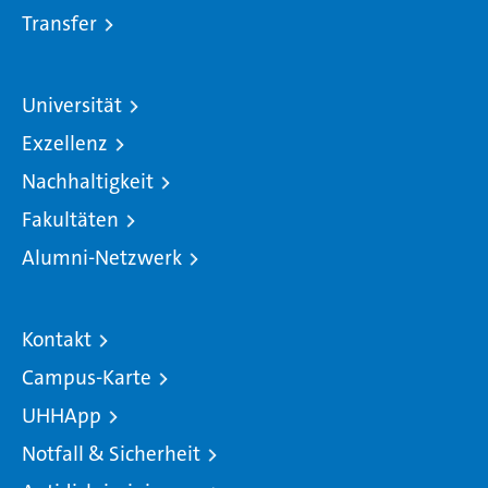
Transfer
Universität
Exzellenz
Nachhaltigkeit
Fakultäten
Alumni-Netzwerk
Kontakt
Campus-Karte
UHHApp
Notfall & Sicherheit