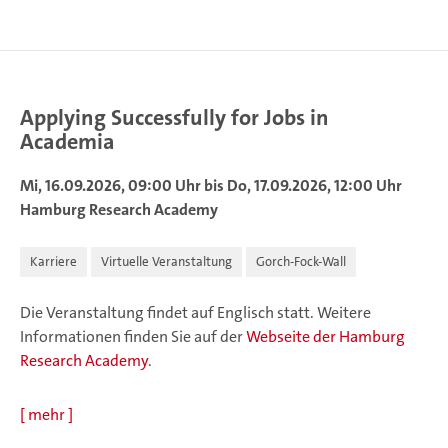
Applying Successfully for Jobs in
Academia
Mi, 16.09.2026, 09:00 Uhr bis Do, 17.09.2026, 12:00 Uhr
Hamburg Research Academy
Karriere
Virtuelle Veranstaltung
Gorch-Fock-Wall
Die Veranstaltung findet auf Englisch statt. Weitere
Informationen finden Sie auf der
Webseite der Hamburg
Research Academy
.
[
mehr
]