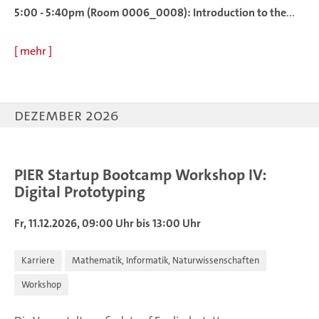
5:00 - 5:40pm (Room 0006_0008): Introduction to the
...
[
mehr
]
Dezember 2026
PIER Startup Bootcamp Workshop IV:
Digital Prototyping
Fr, 11.12.2026, 09:00 Uhr bis 13:00 Uhr
Karriere
Mathematik, Informatik, Naturwissenschaften
Workshop