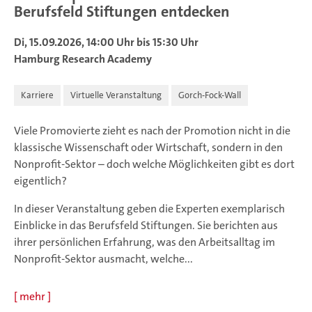
Berufsfeld Stiftungen entdecken
Di, 15.09.2026, 14:00 Uhr bis 15:30 Uhr
Hamburg Research Academy
Karriere
Virtuelle Veranstaltung
Gorch-Fock-Wall
Viele Promovierte zieht es nach der Promotion nicht in die
klassische Wissenschaft oder Wirtschaft, sondern in den
Nonprofit-Sektor – doch welche Möglichkeiten gibt es dort
eigentlich?
In dieser Veranstaltung geben die Experten exemplarisch
Einblicke in das Berufsfeld Stiftungen. Sie berichten aus
ihrer persönlichen Erfahrung, was den Arbeitsalltag im
Nonprofit-Sektor ausmacht, welche...
[
mehr
]