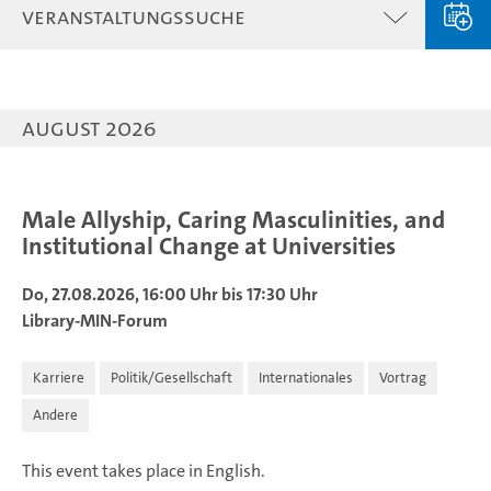
Veranstaltungssuche
August 2026
Male Allyship, Caring Masculinities, and
Institutional Change at Universities
Do, 27.08.2026, 16:00 Uhr bis 17:30 Uhr
Library-MIN-Forum
Karriere
Politik/Gesellschaft
Internationales
Vortrag
Andere
This event takes place in English.