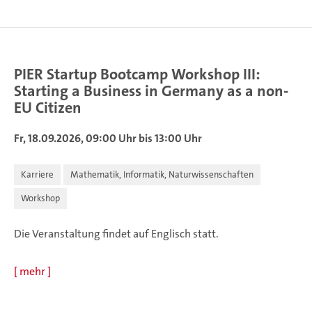
PIER Startup Bootcamp Workshop III:
Starting a Business in Germany as a non-
EU Citizen
Fr, 18.09.2026, 09:00 Uhr bis 13:00 Uhr
Karriere
Mathematik, Informatik, Naturwissenschaften
Workshop
Die Veranstaltung findet auf Englisch statt.
[
mehr
]