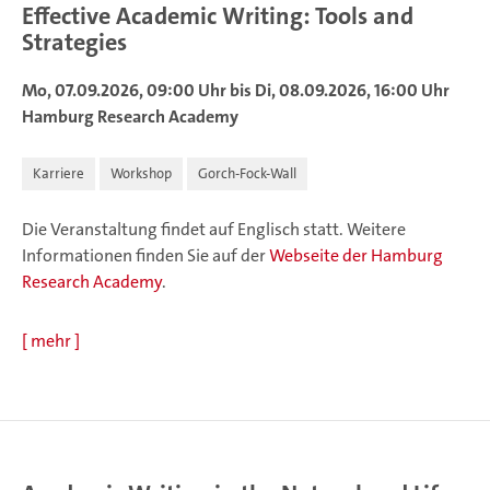
Effective Academic Writing: Tools and
Strategies
Mo, 07.09.2026, 09:00 Uhr bis Di, 08.09.2026, 16:00 Uhr
Hamburg Research Academy
Karriere
Workshop
Gorch-Fock-Wall
Die Veranstaltung findet auf Englisch statt. Weitere
Informationen finden Sie auf der
Webseite der Hamburg
Research Academy
.
[
mehr
]