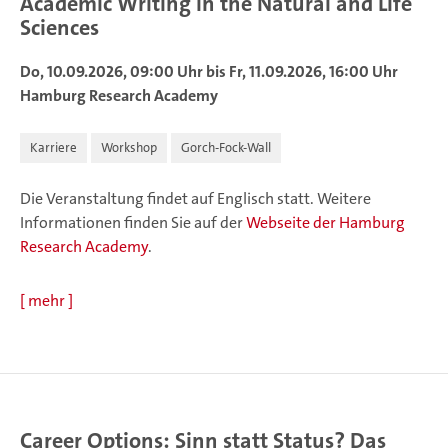
Academic Writing in the Natural and Life
Sciences
Do, 10.09.2026, 09:00 Uhr bis Fr, 11.09.2026, 16:00 Uhr
Hamburg Research Academy
Karriere
Workshop
Gorch-Fock-Wall
Die Veranstaltung findet auf Englisch statt. Weitere
Informationen finden Sie auf der
Webseite der Hamburg
Research Academy
.
[
mehr
]
Career Options: Sinn statt Status? Das