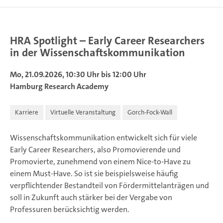
HRA Spotlight – Early Career Researchers
in der Wissenschaftskommunikation
Mo, 21.09.2026, 10:30 Uhr bis 12:00 Uhr
Hamburg Research Academy
Karriere
Virtuelle Veranstaltung
Gorch-Fock-Wall
Wissenschaftskommunikation entwickelt sich für viele
Early Career Researchers, also Promovierende und
Promovierte, zunehmend von einem Nice-to-Have zu
einem Must-Have. So ist sie beispielsweise häufig
verpflichtender Bestandteil von Fördermittelanträgen und
soll in Zukunft auch stärker bei der Vergabe von
Professuren berücksichtig werden.