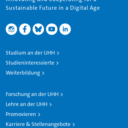
Sustainable Future in a Digital Age
Studium an der UHH
Studieninteressierte
Weiterbildung
Forschung an der UHH
Lehre an der UHH
Promovieren
Karriere & Stellenangebote