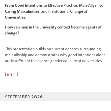
From Good Intentions to Effective Practice: Male Allyship,
Caring Masculinities, and Institutional Change at
Universities.
How can men in the university context become agents of
change?
This presentation builds on current debates surrounding
male allyship and demonstrates why good intentions alone
are insufficient to advance gender equality at universities...
[
mehr
]
September 2026