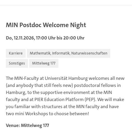
MIN Postdoc Welcome Night
Do, 12.11.2026, 17:00 Uhr bis 20:00 Uhr
Karriere
Mathematik, Informatik, Naturwissenschaften
Sonstiges
Mittelweg 177
The MIN-Faculty at Universität Hamburg welcomes all new
(and anybody that still feels new) postdoctoral fellows in
Hamburg, to the supportive environment at the MIN
faculty and at PIER Education Platform (PEP). We will make
you familiar with structures at the MIN faculty and have
two mini Workshops to choose between!
Venue: Mittelweg 177