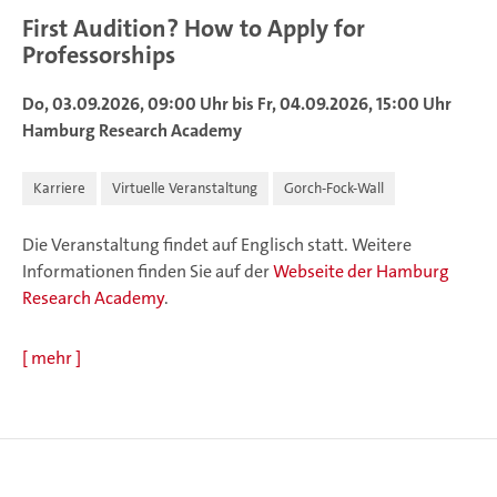
First Audition? How to Apply for
Professorships
Do, 03.09.2026, 09:00 Uhr bis Fr, 04.09.2026, 15:00 Uhr
Hamburg Research Academy
Karriere
Virtuelle Veranstaltung
Gorch-Fock-Wall
Die Veranstaltung findet auf Englisch statt. Weitere
Informationen finden Sie auf der
Webseite der Hamburg
Research Academy
.
[
mehr
]