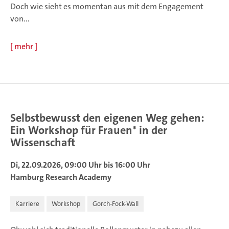
Doch wie sieht es momentan aus mit dem Engagement
von...
[
mehr
]
Selbstbewusst den eigenen Weg gehen:
Ein Workshop für Frauen* in der
Wissenschaft
Di, 22.09.2026, 09:00 Uhr bis 16:00 Uhr
Hamburg Research Academy
Karriere
Workshop
Gorch-Fock-Wall